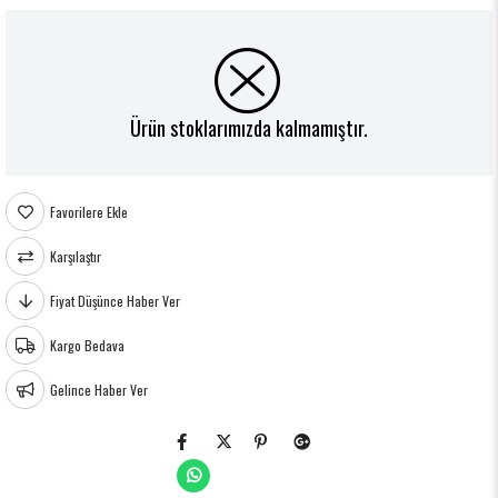
Ürün stoklarımızda kalmamıştır.
Favorilere Ekle
Karşılaştır
Fiyat Düşünce Haber Ver
Kargo Bedava
Gelince Haber Ver