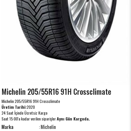
Michelin 205/55R16 91H Crossclimate
Michelin 205/55R16 91H Crossclimate
Üretim Tarihi:
2020
24 Saat İçinde Ücretsiz Kargo
Saat 15:00'a kadar verilen siparişler
Aynı Gün Kargoda.
Marka
:
Michelin